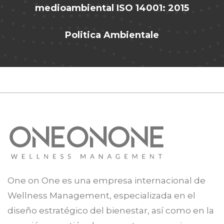
medioambiental ISO 14001: 2015
Politica Ambientale
One on One es una empresa internacional de
Wellness Management, especializada en el
diseño estratégico del bienestar, así como en la