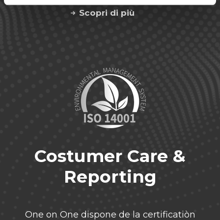
Scopri di più
Costumer Care &
Reporting
One on One dispone de la certificatiòn