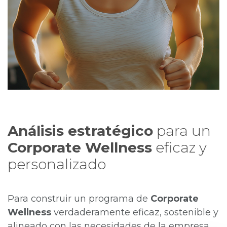
Análisis estratégico
para un
Corporate Wellness
eficaz y
personalizado
Para construir un programa de
Corporate
Wellness
verdaderamente eficaz, sostenible y
alineado con las necesidades de la empresa,