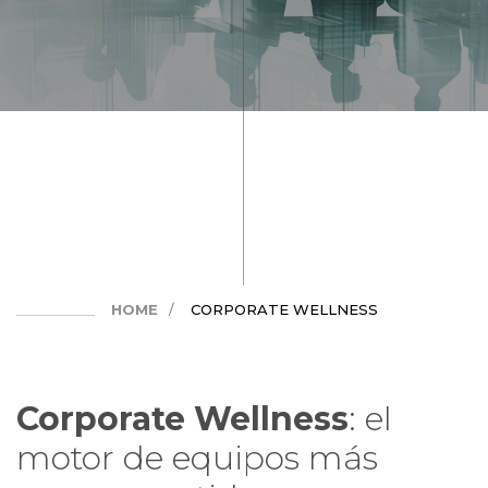
HOME
CORPORATE WELLNESS
Corporate Wellness
: el
motor de equipos más