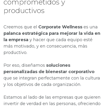
comprometidos y
productivos
Creemos que el
Corporate Wellness
es una
palanca estratégica para mejorar la vida en
la empresa
y hacer que cada equipo esté
más motivado, y en consecuencia, màs
productivo.
Por eso, diseñamos
soluciones
personalizadas de bienestar corporativo
que se integran perfectamente con la cultura
y los objetivos de cada organización.
Estamos al lado de las empresas que quieren
invertir de verdad en las personas, ofreciendo