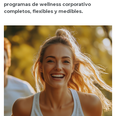
programas de wellness corporativo
completos, flexibles y medibles.